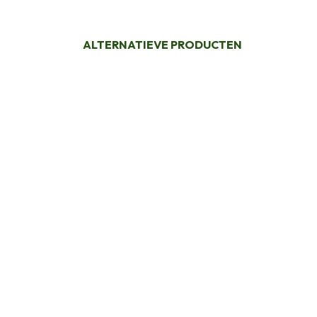
ALTERNATIEVE PRODUCTEN