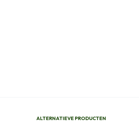
ALTERNATIEVE PRODUCTEN