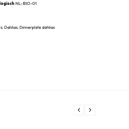
logisch
NL-BIO-01
, Dahlias, Dinnerplate dahlias