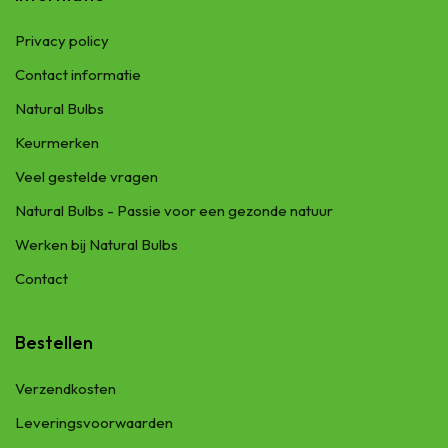
Privacy policy
Contact informatie
Natural Bulbs
Keurmerken
Veel gestelde vragen
Natural Bulbs - Passie voor een gezonde natuur
Werken bij Natural Bulbs
Contact
Bestellen
Verzendkosten
Leveringsvoorwaarden