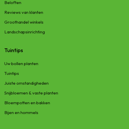
Beloften
Reviews van klanten
Groothandel winkels
Landschapsinrichting
Tuintips
Uw bollen planten
Tuintips
Juiste omstandigheden
Snijbloemen & vaste planten
Bloempotten en bakken
Bijen en hommels