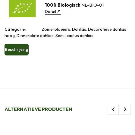
100% Biologisch
NL-BIO-01
Detail
Categorie:
Zomerbloeiers, Dahlias, Decoratieve dahlias
hoog, Dinnerplate dahlias, Semi-cactus dahlias
Beschrijving
ALTERNATIEVE PRODUCTEN