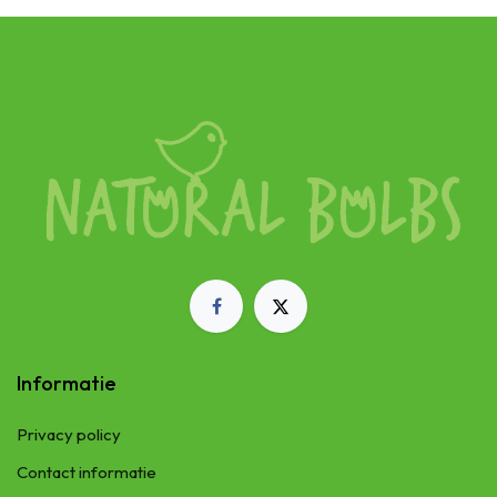
Informatie
Privacy policy
Contact informatie