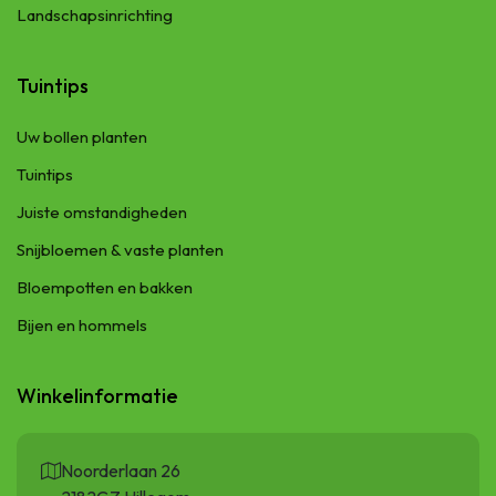
Landschapsinrichting
Tuintips
Uw bollen planten
Tuintips
Juiste omstandigheden
Snijbloemen & vaste planten
Bloempotten en bakken
Bijen en hommels
Winkelinformatie
Noorderlaan 26