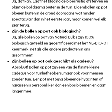
Ja, dat kan. Laat het blad na de bloei rustig afsterven en
plant de bol daarna buiten in de tuin. Bloembollen op pot
bloeien buiten in de grond doorgaans wat minder
spectaculair dan in het eerste jaar, maar komen wel elk
jaar terug.
Zijn de bollen op pot ook biologisch?
Ja, alle bollen op pot van Natural Bulbs zijn 100%
biologisch geteeld en gecertificeerd met het NL-BIO-01
keurmerk, net als alle andere producten in ons
assortiment.
Zijn bollen op pot ook geschikt als cadeau?
Absoluut! Bollen op pot zijn een van de fijnste kleine
cadeaus voor tuinliefhebbers, maar ook voor mensen
zonder tuin. Een pot met bijna bloeiende hyacinten of
narcissen is persoonlijker dan een bos bloemen en gaat
langer mee.