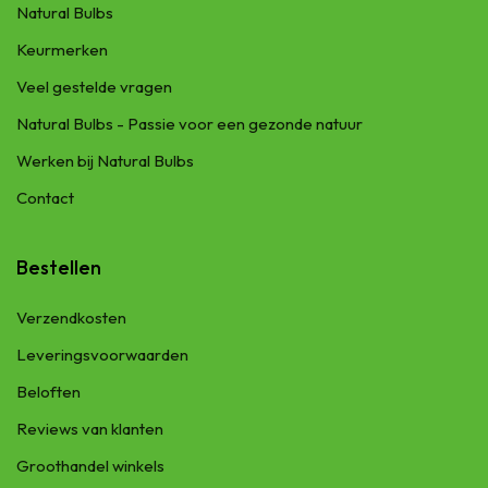
Natural Bulbs
Keurmerken
Veel gestelde vragen
Natural Bulbs - Passie voor een gezonde natuur
Werken bij Natural Bulbs
Contact
Bestellen
Verzendkosten
Leveringsvoorwaarden
Beloften
Reviews van klanten
Groothandel winkels