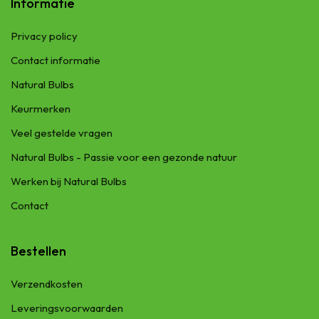
Informatie
Privacy policy
Contact informatie
Natural Bulbs
Keurmerken
Veel gestelde vragen
Natural Bulbs - Passie voor een gezonde natuur
Werken bij Natural Bulbs
Contact
Bestellen
Verzendkosten
Leveringsvoorwaarden