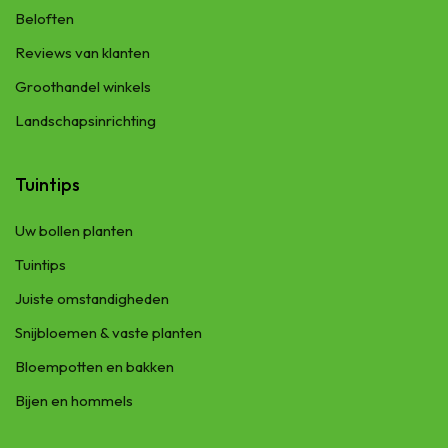
Beloften
Reviews van klanten
Groothandel winkels
Landschapsinrichting
Tuintips
Uw bollen planten
Tuintips
Juiste omstandigheden
Snijbloemen & vaste planten
Bloempotten en bakken
Bijen en hommels