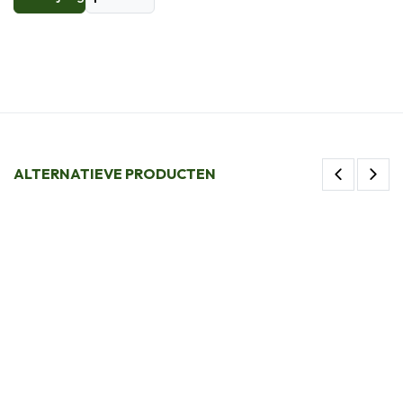
ALTERNATIEVE PRODUCTEN