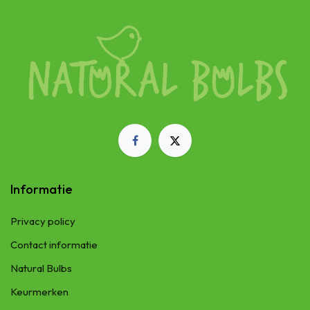
Informatie
Privacy policy
Contact informatie
Natural Bulbs
Keurmerken