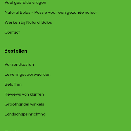
Veel gestelde vragen
Natural Bulbs - Passie voor een gezonde natuur
Werken bij Natural Bulbs
Contact
Bestellen
Verzendkosten
Leveringsvoorwaarden
Beloften
Reviews van klanten
Groothandel winkels
Landschapsinrichting