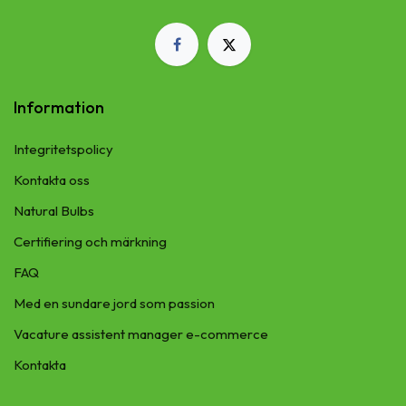
Information
Integritetspolicy
Kontakta oss
Natural Bulbs
Certifiering och märkning
FAQ
Med en sundare jord som passion
Vacature assistent manager e-commerce
Kontakta