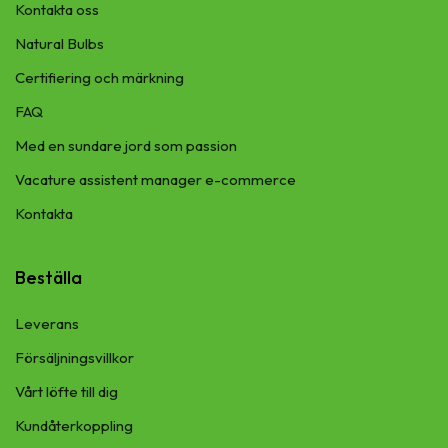
Kontakta oss
Natural Bulbs
Certifiering och märkning
FAQ
Med en sundare jord som passion
Vacature assistent manager e-commerce
Kontakta
Beställa
Leverans
Försäljningsvillkor
Vårt löfte till dig
Kundåterkoppling