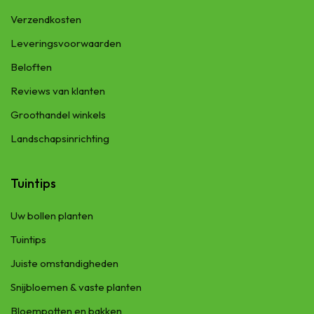
Verzendkosten
Leveringsvoorwaarden
Beloften
Reviews van klanten
Groothandel winkels
Landschapsinrichting
Tuintips
Uw bollen planten
Tuintips
Juiste omstandigheden
Snijbloemen & vaste planten
Bloempotten en bakken