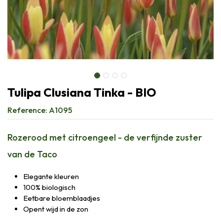
Tulipa Clusiana Tinka - BIO
Reference:
A1095
Rozerood met citroengeel - de verfijnde zuster
van de Taco
Elegante kleuren
100% biologisch
Eetbare bloemblaadjes
Opent wijd in de zon