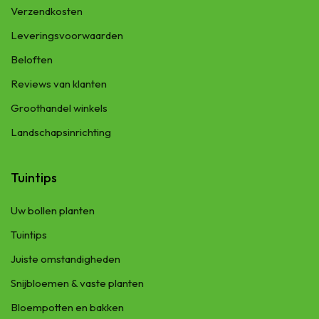
Verzendkosten
Leveringsvoorwaarden
Beloften
Reviews van klanten
Groothandel winkels
Landschapsinrichting
Tuintips
Uw bollen planten
Tuintips
Juiste omstandigheden
Snijbloemen & vaste planten
Bloempotten en bakken