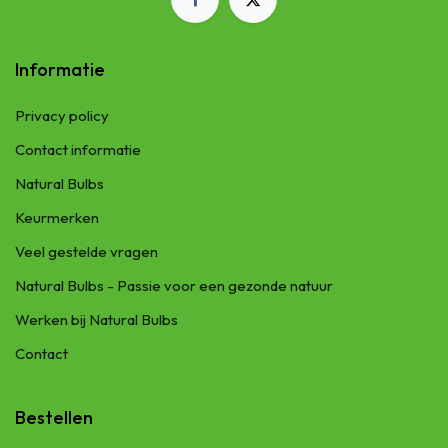
Informatie
Privacy policy
Contact informatie
Natural Bulbs
Keurmerken
Veel gestelde vragen
Natural Bulbs - Passie voor een gezonde natuur
Werken bij Natural Bulbs
Contact
Bestellen