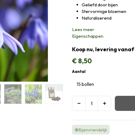
Geliefd door bijen
Stervormige bloemen
Naturaliserend
Lees meer
Eigenschappen
Koop nu, levering vanaf
€
8,50
Aantal
🐝Bijenvriendelijk