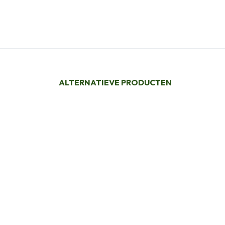
ALTERNATIEVE PRODUCTEN