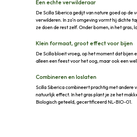
Een echte verwilderaar
De Scilla Siberica gedijt van nature goed op de
verwilderen. In zo'n omgeving vormt hij dichte ta
ze doen de rest zelf. Onder bomen, in het gras, la
Klein formaat, groot effect voor bijen
De Scilla bloeit vroeg, op het moment dat bijen 
alleen een feest voor het oog, maar ook een wel
Combineren en loslaten
Scilla Siberica combineert prachtig met andere 
natuurlijk effect. In het gras plant je ze het ma
Biologisch geteeld, gecertificeerd NL-BIO-01.