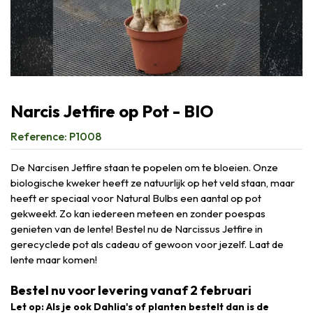
Narcis Jetfire op Pot - BIO
Reference:
P1008
De Narcisen Jetfire staan te popelen om te bloeien. Onze
biologische kweker heeft ze natuurlijk op het veld staan, maar
heeft er speciaal voor Natural Bulbs een aantal op pot
gekweekt. Zo kan iedereen meteen en zonder poespas
genieten van de lente! Bestel nu de Narcissus Jetfire in
gerecyclede pot als cadeau of gewoon voor jezelf. Laat de
lente maar komen!
Bestel nu voor levering vanaf 2 februari
Let op: Als je ook Dahlia's of planten bestelt dan is de