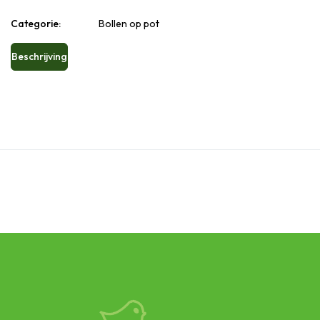
Categorie:
Bollen op pot
Beschrijving