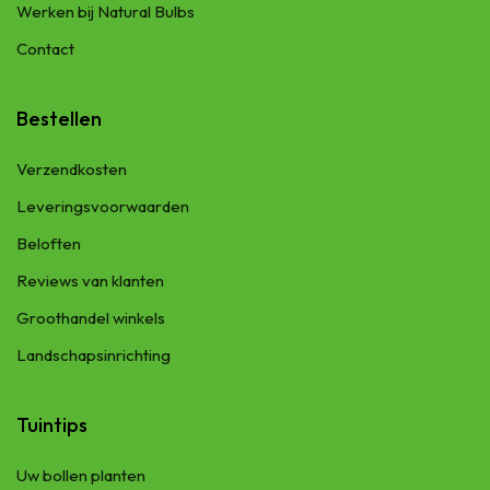
Werken bij Natural Bulbs
Contact
Bestellen
Verzendkosten
Leveringsvoorwaarden
Beloften
Reviews van klanten
Groothandel winkels
Landschapsinrichting
Tuintips
Uw bollen planten