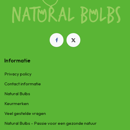
Informatie
Privacy policy
Contact informatie
Natural Bulbs
Keurmerken
Veel gestelde vragen
Natural Bulbs - Passie voor een gezonde natuur