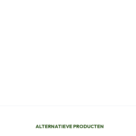
ALTERNATIEVE PRODUCTEN