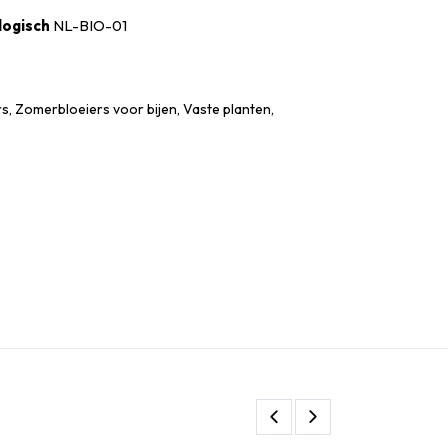
logisch
NL-BIO-01
, Zomerbloeiers voor bijen, Vaste planten,