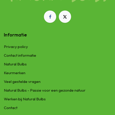
Informatie
Privacy policy
Contact informatie
Natural Bulbs
Keurmerken
Veel gestelde vragen
Natural Bulbs - Passie voor een gezonde natuur
Werken bij Natural Bulbs
Contact