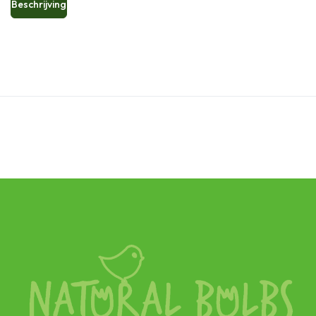
Beschrijving