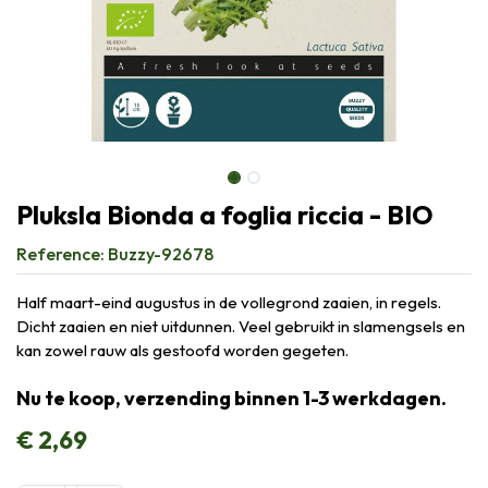
Pluksla Bionda a foglia riccia - BIO
Reference:
Buzzy-92678
Half maart-eind augustus in de vollegrond zaaien, in regels.
Dicht zaaien en niet uitdunnen. Veel gebruikt in slamengsels en
kan zowel rauw als gestoofd worden gegeten.
Nu te koop, verzending binnen 1-3 werkdagen.
€
2,69