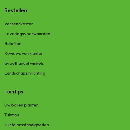
Bestellen
Verzendkosten
Leveringsvoorwaarden
Beloften
Reviews van klanten
Groothandel winkels
Landschapsinrichting
Tuintips
Uw bollen planten
Tuintips
Juiste omstandigheden