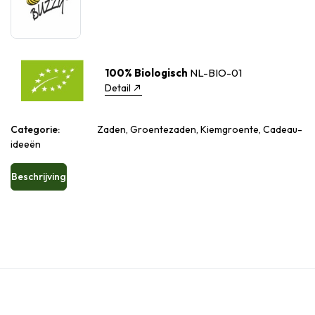
100% Biologisch
NL-BIO-01
Detail
Categorie:
Zaden, Groentezaden, Kiemgroente, Cadeau-
ideeën
Beschrijving