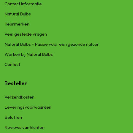
Contact informatie
Natural Bulbs
Keurmerken
Veel gestelde vragen
Natural Bulbs - Passie voor een gezonde natuur
Werken bij Natural Bulbs
Contact
Bestellen
Verzendkosten
Leveringsvoorwaarden
Beloften
Reviews van klanten