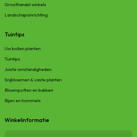
Groothandel winkels
Landschapsinrichting
Tuintips
Uw bollen planten
Tuintips
Juiste omstandigheden
Snijbloemen & vaste planten
Bloempotten en bakken
Bijen en hommels
Winkelinformatie