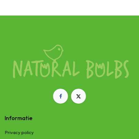
Informatie
Privacy policy