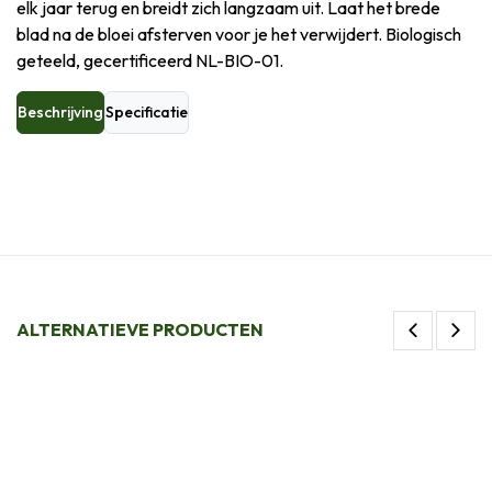
elk jaar terug en breidt zich langzaam uit. Laat het brede
blad na de bloei afsterven voor je het verwijdert. Biologisch
geteeld, gecertificeerd NL-BIO-01.
Beschrijving
Specificatie
ALTERNATIEVE PRODUCTEN