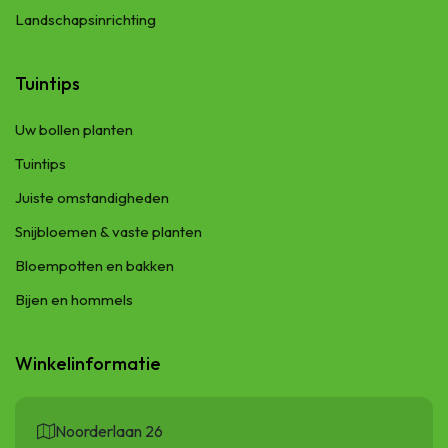
Landschapsinrichting
Tuintips
Uw bollen planten
Tuintips
Juiste omstandigheden
Snijbloemen & vaste planten
Bloempotten en bakken
Bijen en hommels
Winkelinformatie
Noorderlaan 26