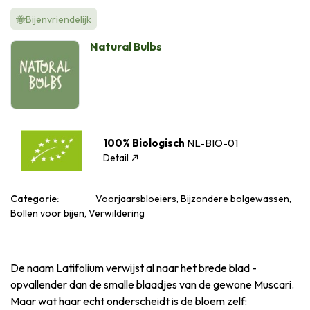
🐝Bijenvriendelijk
Natural Bulbs
100% Biologisch
NL-BIO-01
Detail
Categorie:
Voorjaarsbloeiers, Bijzondere bolgewassen,
Bollen voor bijen, Verwildering
De naam Latifolium verwijst al naar het brede blad -
opvallender dan de smalle blaadjes van de gewone Muscari.
Maar wat haar echt onderscheidt is de bloem zelf: