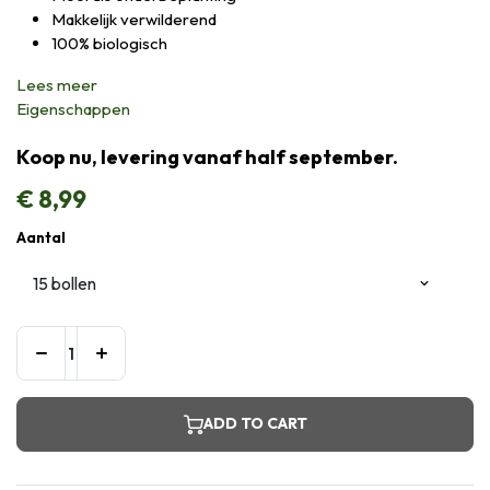
Makkelijk verwilderend
100% biologisch
Lees meer
Eigenschappen
Koop nu, levering vanaf half september.
€
8,99
Aantal
ADD TO CART