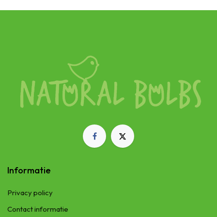
Informatie
Privacy policy
Contact informatie