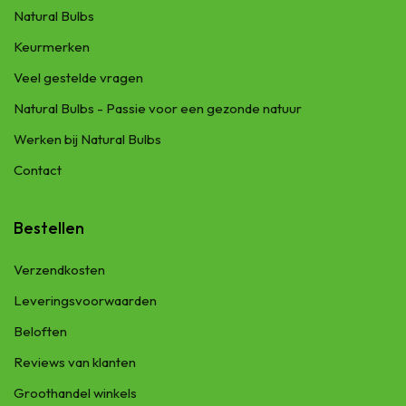
Natural Bulbs
Keurmerken
Veel gestelde vragen
Natural Bulbs - Passie voor een gezonde natuur
Werken bij Natural Bulbs
Contact
Bestellen
Verzendkosten
Leveringsvoorwaarden
Beloften
Reviews van klanten
Groothandel winkels