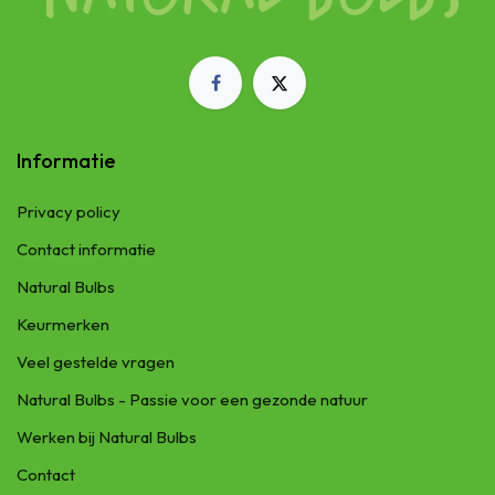
Informatie
Privacy policy
Contact informatie
Natural Bulbs
Keurmerken
Veel gestelde vragen
Natural Bulbs - Passie voor een gezonde natuur
Werken bij Natural Bulbs
Contact