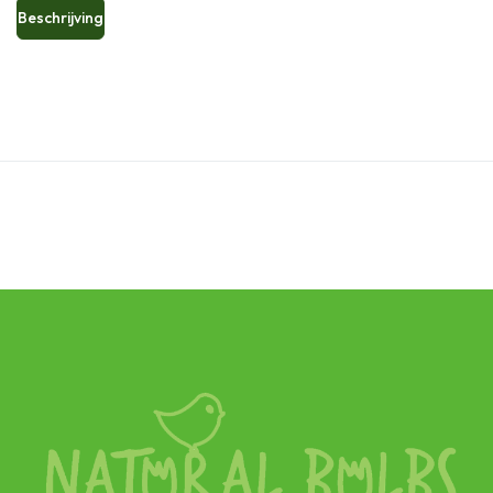
Beschrijving