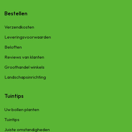
Bestellen
Verzendkosten
Leveringsvoorwaarden
Beloften
Reviews van klanten
Groothandel winkels
Landschapsinrichting
Tuintips
Uw bollen planten
Tuintips
Juiste omstandigheden