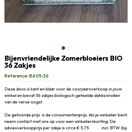
Bijenvriendelijke Zomerbloeiers BIO
36 Zakjes
Reference:
BA05-36
Deze doos is kant en klaar voor de voorjaarsverkoop in jouw
winkel en bevat 36 zakjes biologisch geteelde dahlia knollen
van de verse oogst.
De getoonde prijs is de consumentenprijs. Als je winkelier bent,
neem contact met ons op voor een winkelierskorting. De
adviesverkoopprijs per zakje is circa € 5,75
​ incl. BTW (bij