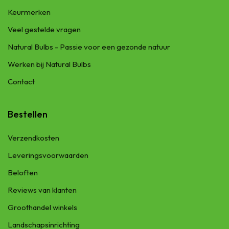
Keurmerken
Veel gestelde vragen
Natural Bulbs - Passie voor een gezonde natuur
Werken bij Natural Bulbs
Contact
Bestellen
Verzendkosten
Leveringsvoorwaarden
Beloften
Reviews van klanten
Groothandel winkels
Landschapsinrichting