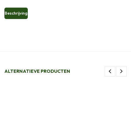
Beschrijving
ALTERNATIEVE PRODUCTEN