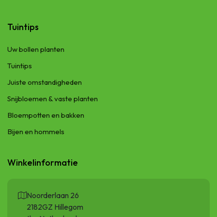
Tuintips
Uw bollen planten
Tuintips
Juiste omstandigheden
Snijbloemen & vaste planten
Bloempotten en bakken
Bijen en hommels
Winkelinformatie
Noorderlaan 26
2182GZ Hillegom