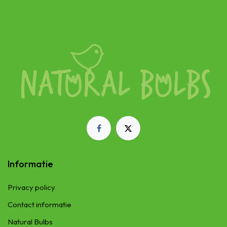
Informatie
Privacy policy
Contact informatie
Natural Bulbs