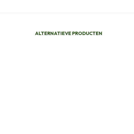
ALTERNATIEVE PRODUCTEN