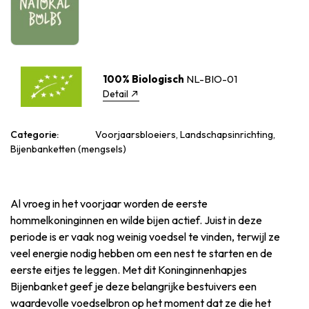
100% Biologisch
NL-BIO-01
Detail
Categorie:
Voorjaarsbloeiers, Landschapsinrichting,
Bijenbanketten (mengsels)
Al vroeg in het voorjaar worden de eerste
hommelkoninginnen en wilde bijen actief. Juist in deze
periode is er vaak nog weinig voedsel te vinden, terwijl ze
veel energie nodig hebben om een nest te starten en de
eerste eitjes te leggen. Met dit Koninginnenhapjes
Bijenbanket geef je deze belangrijke bestuivers een
waardevolle voedselbron op het moment dat ze die het