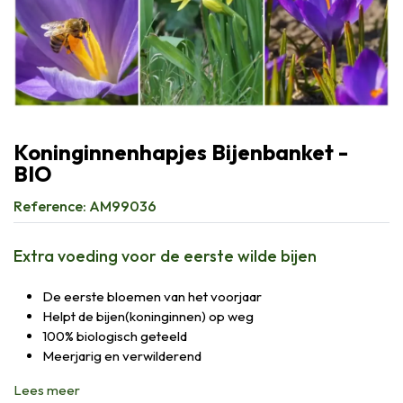
Koninginnenhapjes Bijenbanket -
BIO
Reference:
AM99036
Extra voeding voor de eerste wilde bijen
De eerste bloemen van het voorjaar
Helpt de bijen(koninginnen) op weg
100% biologisch geteeld
Meerjarig en verwilderend
Lees meer