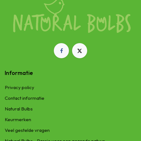
Informatie
Privacy policy
Contact informatie
Natural Bulbs
Keurmerken
Veel gestelde vragen
Natural Bulbs - Passie voor een gezonde natuur