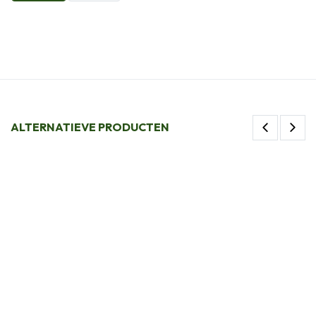
ALTERNATIEVE PRODUCTEN