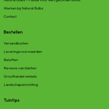
Werken bij Natural Bulbs
Contact
Bestellen
Verzendkosten
Leveringsvoorwaarden
Beloften
Reviews van klanten
Groothandel winkels
Landschapsinrichting
Tuintips