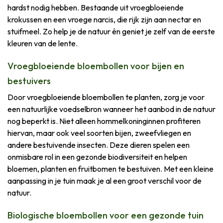
hardst nodig hebben. Bestaande uit vroegbloeiende
krokussen en een vroege narcis, die rijk zijn aan nectar en
stuifmeel. Zo help je de natuur én geniet je zelf van de eerste
kleuren van de lente.
Vroegbloeiende bloembollen voor bijen en
bestuivers
Door vroegbloeiende bloembollen te planten, zorg je voor
een natuurlijke voedselbron wanneer het aanbod in de natuur
nog beperkt is. Niet alleen hommelkoninginnen profiteren
hiervan, maar ook veel soorten bijen, zweefvliegen en
andere bestuivende insecten. Deze dieren spelen een
onmisbare rol in een gezonde biodiversiteit en helpen
bloemen, planten en fruitbomen te bestuiven. Met een kleine
aanpassing in je tuin maak je al een groot verschil voor de
natuur.
Biologische bloembollen voor een gezonde tuin