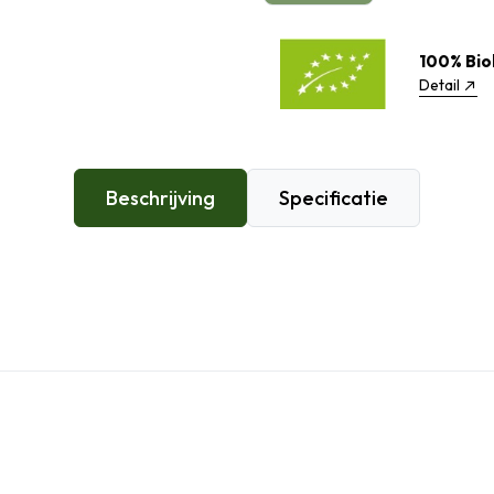
100% Bio
Detail
Beschrijving
Specificatie