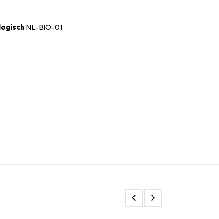
logisch
NL-BIO-01