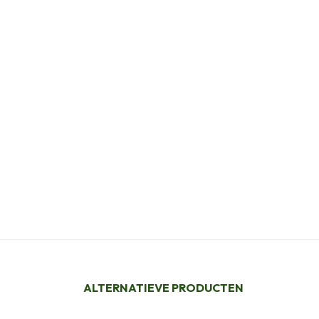
ALTERNATIEVE PRODUCTEN