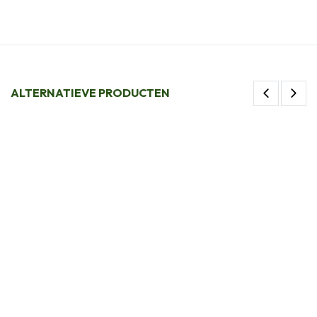
ALTERNATIEVE PRODUCTEN