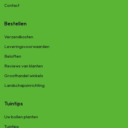
Contact
Bestellen
Verzendkosten
Leveringsvoorwaarden
Beloften
Reviews van klanten
Groothandel winkels
Landschapsinrichting
Tuintips
Uw bollen planten
Tuintips