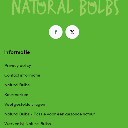
Informatie
Privacy policy
Contact informatie
Natural Bulbs
Keurmerken
Veel gestelde vragen
Natural Bulbs - Passie voor een gezonde natuur
Werken bij Natural Bulbs