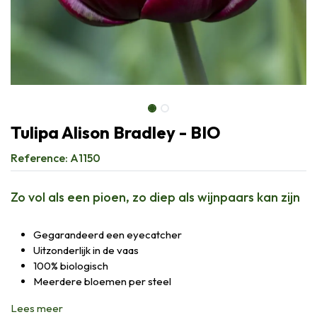
Tulipa Alison Bradley - BIO
Reference:
A1150
Zo vol als een pioen, zo diep als wijnpaars kan zijn
Gegarandeerd een eyecatcher
Uitzonderlijk in de vaas
100% biologisch
Meerdere bloemen per steel
Lees meer