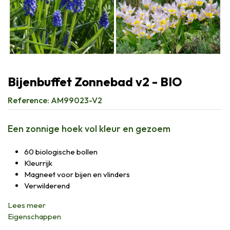
Bijenbuffet Zonnebad v2 - BIO
Reference:
AM99023-V2
Een zonnige hoek vol kleur en gezoem
60 biologische bollen
Kleurrijk
Magneet voor bijen en vlinders
Verwilderend
Lees meer
Eigenschappen