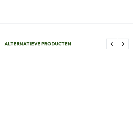
ALTERNATIEVE PRODUCTEN