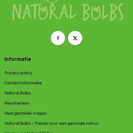
Informatie
Privacy policy
Contact informatie
Natural Bulbs
Keurmerken
Veel gestelde vragen
Natural Bulbs - Passie voor een gezonde natuur