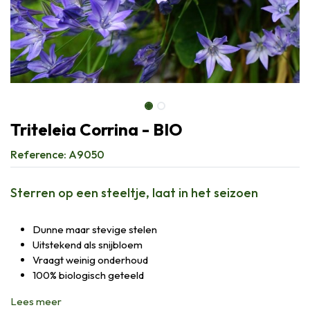
Triteleia Corrina - BIO
Reference:
A9050
Sterren op een steeltje, laat in het seizoen
Dunne maar stevige stelen
Uitstekend als snijbloem
Vraagt weinig onderhoud
100% biologisch geteeld
Lees meer