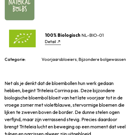
100% Biologisch
NL-BIO-01
Detail
Categorie:
Voorjaarsbloeiers, Bijzondere bolgewassen
Net als je denkt dat de bloembollen hun werk gedaan
hebben, begint Triteleia Corrina pas. Deze bijzondere
biologische bloembol bloeit van het late voorjaar tot in de
vroege zomer met violetblauwe, stervormige bloemen die
lijken te zweven boven de border. De dunne stelen ogen
verfijnd, maar zijn verrassend stevig. Precies daardoor
brengt Triteleia lucht en beweging op een moment dat veel
tulpen en narcissen alweer zijn uitgebloeid.