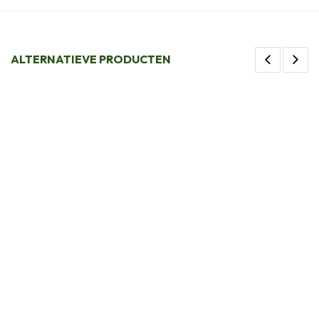
ALTERNATIEVE PRODUCTEN