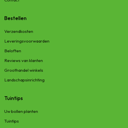
Bestellen
Verzendkosten
Leveringsvoorwaarden
Beloften
Reviews van klanten
Groothandel winkels
Landschapsinrichting
Tuintips
Uw bollen planten
Tuintips