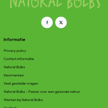
Informatie
Privacy policy
Contact informatie
Natural Bulbs
Keurmerken
Veel gestelde vragen
Natural Bulbs - Passie voor een gezonde natuur
Werken bij Natural Bulbs
Contact