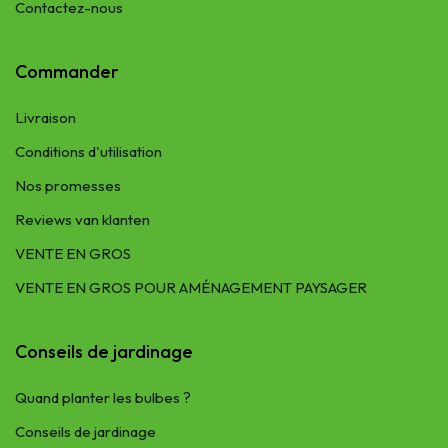
Contactez-nous
Commander
Livraison
Conditions d'utilisation
Nos promesses
Reviews van klanten
VENTE EN GROS
VENTE EN GROS POUR AMÉNAGEMENT PAYSAGER
Conseils de jardinage
Quand planter les bulbes ?
Conseils de jardinage