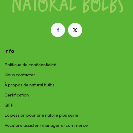
Info
Politique de confidentialité
Nous contacter
À propos de natural bulbs
Certification
QFP
La passion pour une nature plus saine
Vacature assistent manager e-commerce