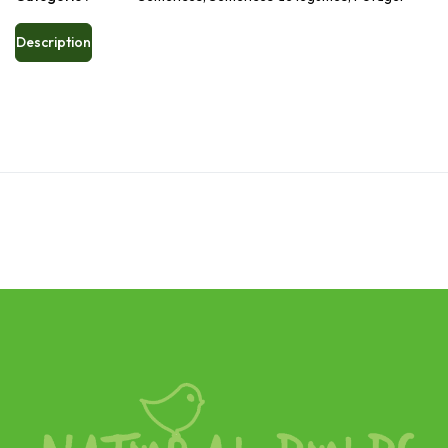
Description