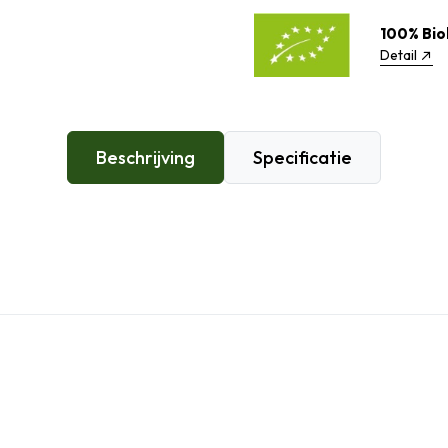
100% Bio
Detail
Beschrijving
Specificatie