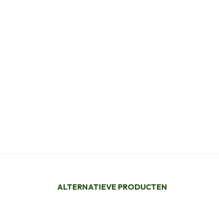
ALTERNATIEVE PRODUCTEN