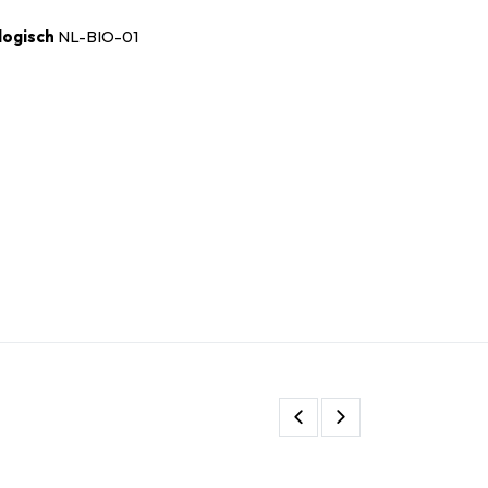
logisch
NL-BIO-01