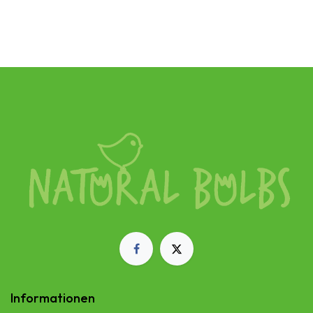
Nicht auf Lager
Informationen