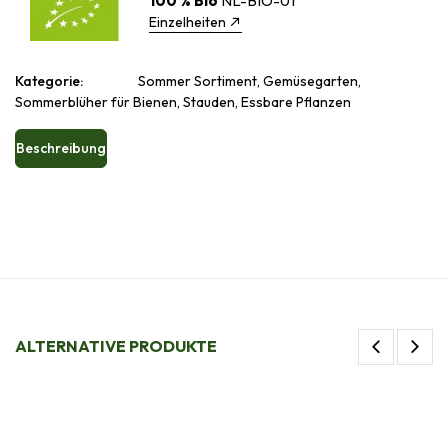
100 % Bio
NL-BIO-01
Einzelheiten
Kategorie:
Sommer Sortiment, Gemüsegarten,
Sommerblüher für Bienen, Stauden, Essbare Pflanzen
Beschreibung
ALTERNATIVE PRODUKTE