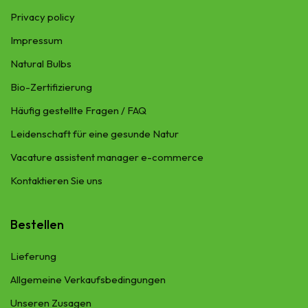
Privacy policy
Impressum
Natural Bulbs
Bio-Zertifizierung
Häufig gestellte Fragen / FAQ
Leidenschaft für eine gesunde Natur
Vacature assistent manager e-commerce
Kontaktieren Sie uns
Bestellen
Lieferung​
Allgemeine Verkaufsbedingungen
Unseren Zusagen