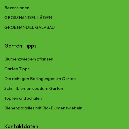
Rezensionen
GROSSHANDEL LÄDEN
GROßHANDEL GALABAU
Garten Tipps
Blumenzwiebeln pflanzen
Garten Tipps
Die richtigen Bedingungen im Garten
Schnittblumen aus dem Garten
Töpfen und Schalen
Bienenparadies mit Bio-Blumenzwiebeln
Kontaktdaten