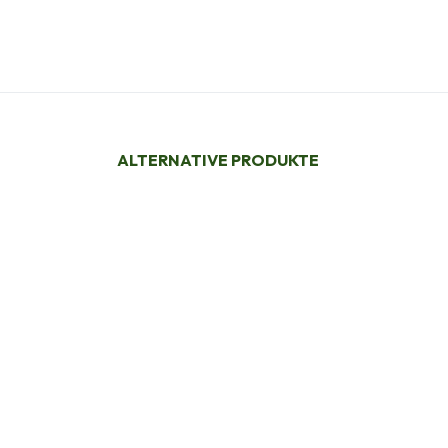
ALTERNATIVE PRODUKTE