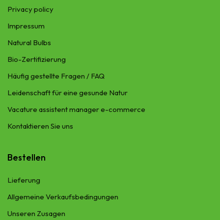
Privacy policy
Impressum
Natural Bulbs
Bio-Zertifizierung
Häufig gestellte Fragen / FAQ
Leidenschaft für eine gesunde Natur
Vacature assistent manager e-commerce
Kontaktieren Sie uns
Bestellen
Lieferung​
Allgemeine Verkaufsbedingungen
Unseren Zusagen