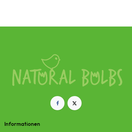
Informationen