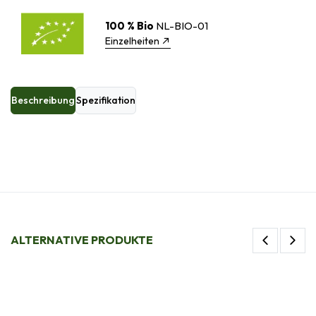
100 % Bio
NL-BIO-01
Einzelheiten
Beschreibung
Spezifikation
ALTERNATIVE PRODUKTE