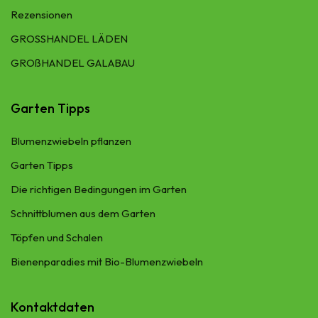
Rezensionen
GROSSHANDEL LÄDEN
GROßHANDEL GALABAU
Garten Tipps
Blumenzwiebeln pflanzen
Garten Tipps
Die richtigen Bedingungen im Garten
Schnittblumen aus dem Garten
Töpfen und Schalen
Bienenparadies mit Bio-Blumenzwiebeln
Kontaktdaten