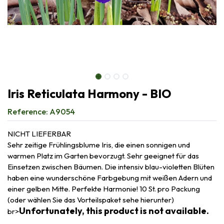
Iris Reticulata Harmony - BIO
Reference:
A9054
NICHT LIEFERBAR
Sehr zeitige Frühlingsblume Iris, die einen sonnigen und
warmen Platz im Garten bevorzugt. Sehr geeignet für das
Einsetzen zwischen Bäumen. Die intensiv blau-violetten Blüten
haben eine wunderschöne Farbgebung mit weißen Adern und
einer gelben Mitte. Perfekte Harmonie! 10 St. pro Packung
(oder wählen Sie das Vorteilspaket sehe hierunter)
Unfortunately, this product is not available.
br>