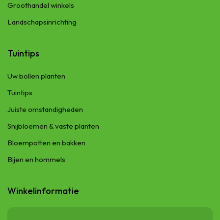
Groothandel winkels
Landschapsinrichting
Tuintips
Uw bollen planten
Tuintips
Juiste omstandigheden
Snijbloemen & vaste planten
Bloempotten en bakken
Bijen en hommels
Winkelinformatie