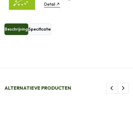
Detail
Beschrijving
Specificatie
ALTERNATIEVE PRODUCTEN