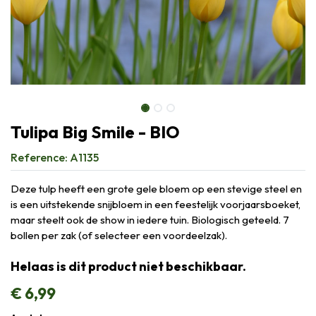
Tulipa Big Smile - BIO
Reference:
A1135
Deze tulp heeft een grote gele bloem op een stevige steel en
is een uitstekende snijbloem in een feestelijk voorjaarsboeket,
maar steelt ook de show in iedere tuin. Biologisch geteeld. 7
bollen per zak (of selecteer een voordeelzak).
Helaas is dit product niet beschikbaar.
€
6,99