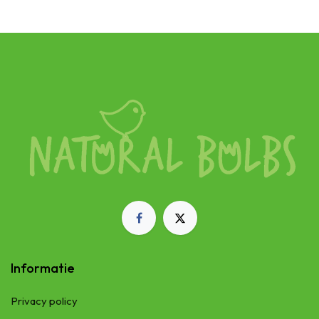
Informatie
Privacy policy