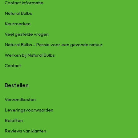
Contact informatie
Natural Bulbs
Keurmerken
Veel gestelde vragen
Natural Bulbs - Passie voor een gezonde natuur
Werken bij Natural Bulbs
Contact
Bestellen
Verzendkosten
Leveringsvoorwaarden
Beloften
Reviews van klanten