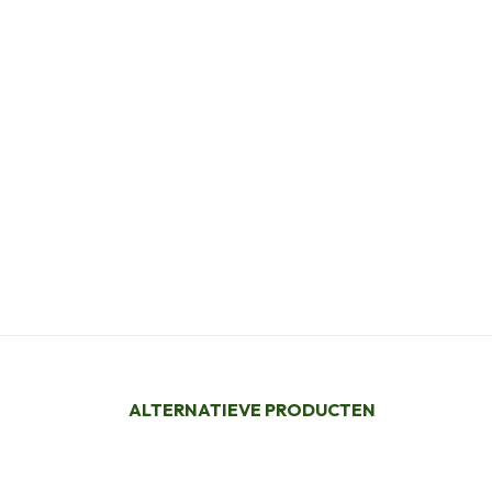
ALTERNATIEVE PRODUCTEN