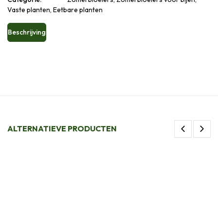
Vaste planten, Eetbare planten
Beschrijving
ALTERNATIEVE PRODUCTEN