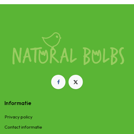
Informatie
Privacy policy
Contact informatie