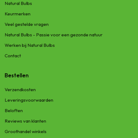
Natural Bulbs
Keurmerken
Veel gestelde vragen
Natural Bulbs - Passie voor een gezonde natuur
Werken bij Natural Bulbs
Contact
Bestellen
Verzendkosten
Leveringsvoorwaarden
Beloften
Reviews van klanten
Groothandel winkels