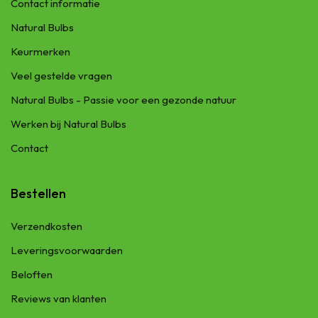
Contact informatie
Natural Bulbs
Keurmerken
Veel gestelde vragen
Natural Bulbs - Passie voor een gezonde natuur
Werken bij Natural Bulbs
Contact
Bestellen
Verzendkosten
Leveringsvoorwaarden
Beloften
Reviews van klanten