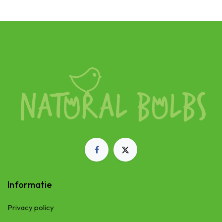
Informatie
Privacy policy