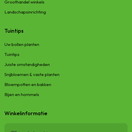
Groothandel winkels
Landschapsinrichting
Tuintips
Uw bollen planten
Tuintips
Juiste omstandigheden
Snijbloemen & vaste planten
Bloempotten en bakken
Bijen en hommels
Winkelinformatie