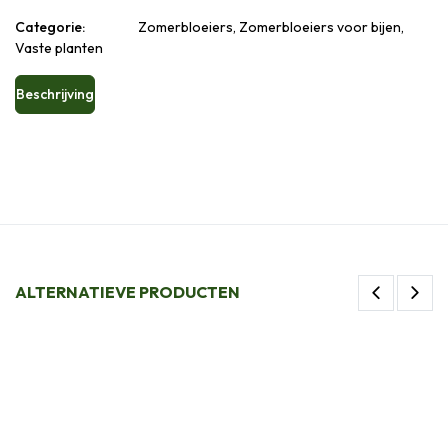
Categorie:
Zomerbloeiers, Zomerbloeiers voor bijen,
Vaste planten
Beschrijving
ALTERNATIEVE PRODUCTEN