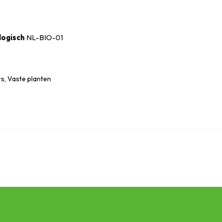
logisch
NL-BIO-01
s, Vaste planten