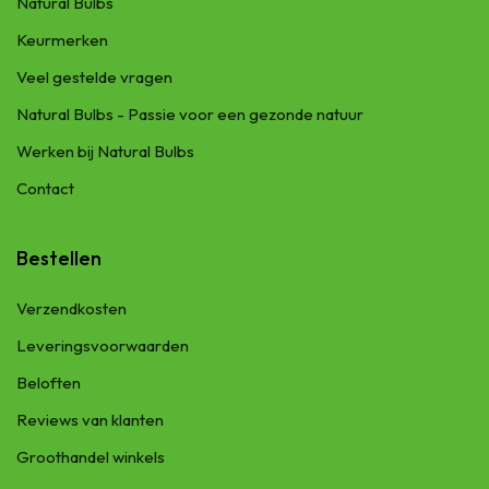
Natural Bulbs
Keurmerken
Veel gestelde vragen
Natural Bulbs - Passie voor een gezonde natuur
Werken bij Natural Bulbs
Contact
Bestellen
Verzendkosten
Leveringsvoorwaarden
Beloften
Reviews van klanten
Groothandel winkels