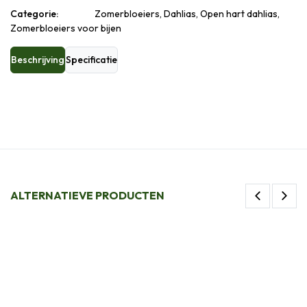
Categorie:
Zomerbloeiers, Dahlias, Open hart dahlias,
Zomerbloeiers voor bijen
Beschrijving
Specificatie
ALTERNATIEVE PRODUCTEN