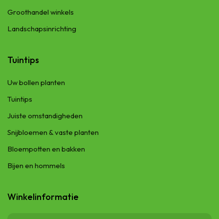
Groothandel winkels
Landschapsinrichting
Tuintips
Uw bollen planten
Tuintips
Juiste omstandigheden
Snijbloemen & vaste planten
Bloempotten en bakken
Bijen en hommels
Winkelinformatie