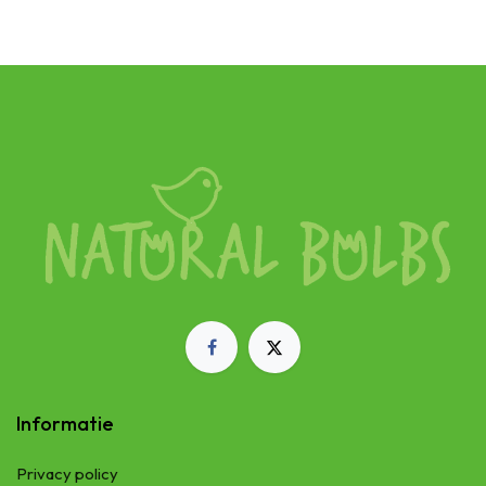
Informatie
Privacy policy