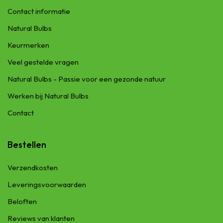
Contact informatie
Natural Bulbs
Keurmerken
Veel gestelde vragen
Natural Bulbs - Passie voor een gezonde natuur
Werken bij Natural Bulbs
Contact
Bestellen
Verzendkosten
Leveringsvoorwaarden
Beloften
Reviews van klanten