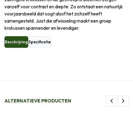
vanzelf voor contrast en diepte. Zo ontstaat een natuurlijk
voorjaarsbeeld dat oogt alsof het zichzelf heeft
samengesteld. Juist die afwisseling maakt een groep
krokussen spannender en levendiger.
Beschrijving
Specificatie
ALTERNATIEVE PRODUCTEN