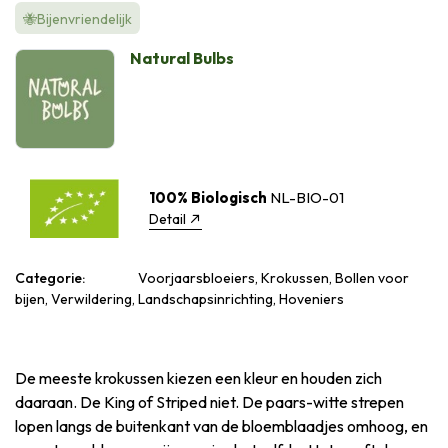
🐝Bijenvriendelijk
Natural Bulbs
100% Biologisch
NL-BIO-01
Detail
Categorie:
Voorjaarsbloeiers, Krokussen, Bollen voor
bijen, Verwildering, Landschapsinrichting, Hoveniers
De meeste krokussen kiezen een kleur en houden zich
daaraan. De King of Striped niet. De paars-witte strepen
lopen langs de buitenkant van de bloemblaadjes omhoog, en