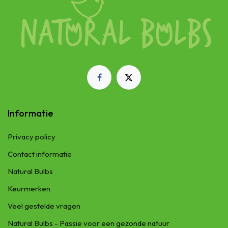
Informatie
Privacy policy
Contact informatie
Natural Bulbs
Keurmerken
Veel gestelde vragen
Natural Bulbs - Passie voor een gezonde natuur