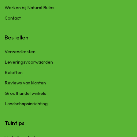
Werken bij Natural Bulbs
Contact
Bestellen
Verzendkosten
Leveringsvoorwaarden
Beloften
Reviews van klanten
Groothandel winkels
Landschapsinrichting
Tuintips