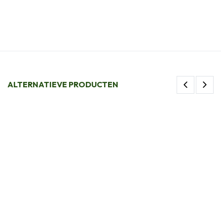
ALTERNATIEVE PRODUCTEN