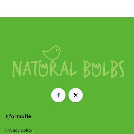
Informatie
Privacy policy