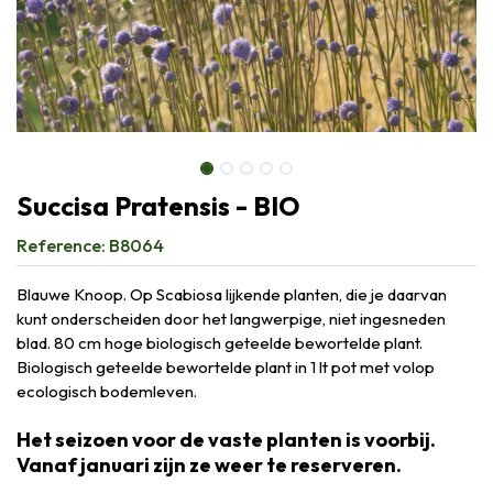
Succisa Pratensis - BIO
Reference:
B8064
Blauwe Knoop. Op Scabiosa lijkende planten, die je daarvan
kunt onderscheiden door het langwerpige, niet ingesneden
blad. 80 cm hoge biologisch geteelde bewortelde plant.
Biologisch geteelde bewortelde plant in 1 lt pot met volop
ecologisch bodemleven.
Het seizoen voor de vaste planten is voorbij.
Vanaf januari zijn ze weer te reserveren.