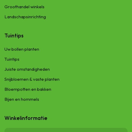
Groothandel winkels
Landschapsinrichting
Tuintips
Uw bollen planten
Tuintips
Juiste omstandigheden
Snijbloemen & vaste planten
Bloempotten en bakken
Bijen en hommels
Winkelinformatie