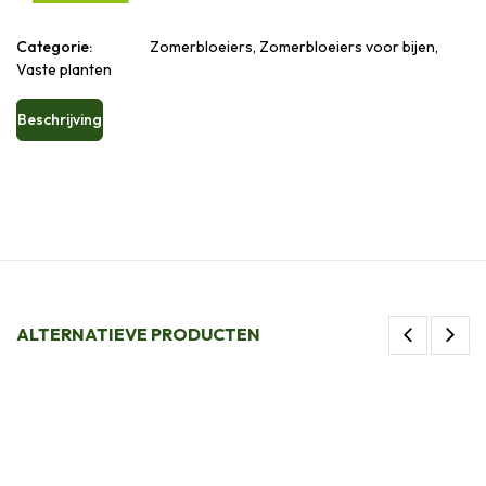
Categorie:
Zomerbloeiers, Zomerbloeiers voor bijen,
Vaste planten
Beschrijving
ALTERNATIEVE PRODUCTEN