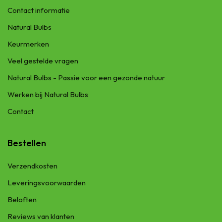
Contact informatie
Natural Bulbs
Keurmerken
Veel gestelde vragen
Natural Bulbs - Passie voor een gezonde natuur
Werken bij Natural Bulbs
Contact
Bestellen
Verzendkosten
Leveringsvoorwaarden
Beloften
Reviews van klanten