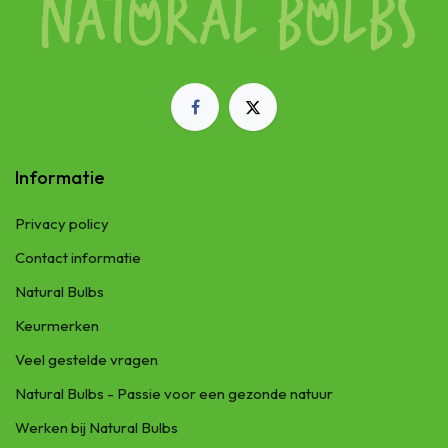
Informatie
Privacy policy
Contact informatie
Natural Bulbs
Keurmerken
Veel gestelde vragen
Natural Bulbs - Passie voor een gezonde natuur
Werken bij Natural Bulbs