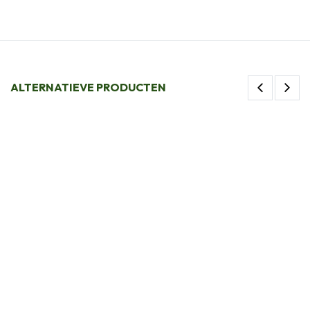
ALTERNATIEVE PRODUCTEN