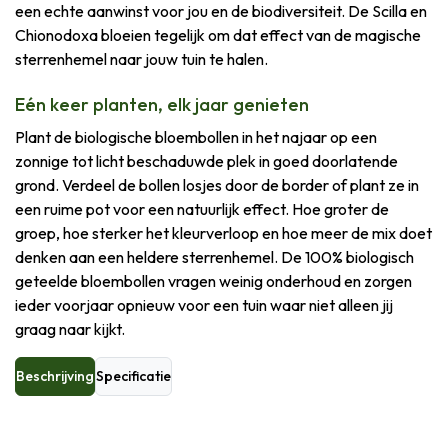
een echte aanwinst voor jou en de biodiversiteit. De Scilla en
Chionodoxa bloeien tegelijk om dat effect van de magische
sterrenhemel naar jouw tuin te halen.
Eén keer planten, elk jaar genieten
Plant de biologische bloembollen in het najaar op een
zonnige tot licht beschaduwde plek in goed doorlatende
grond. Verdeel de bollen losjes door de border of plant ze in
een ruime pot voor een natuurlijk effect. Hoe groter de
groep, hoe sterker het kleurverloop en hoe meer de mix doet
denken aan een heldere sterrenhemel. De 100% biologisch
geteelde bloembollen vragen weinig onderhoud en zorgen
ieder voorjaar opnieuw voor een tuin waar niet alleen jij
graag naar kijkt.
Beschrijving
Specificatie