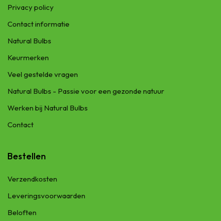
Privacy policy
Contact informatie
Natural Bulbs
Keurmerken
Veel gestelde vragen
Natural Bulbs - Passie voor een gezonde natuur
Werken bij Natural Bulbs
Contact
Bestellen
Verzendkosten
Leveringsvoorwaarden
Beloften