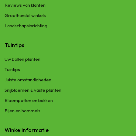
Reviews van klanten
Groothandel winkels
Landschapsinrichting
Tuintips
Uw bollen planten
Tuintips
Juiste omstandigheden
Snijbloemen & vaste planten
Bloempotten en bakken
Bijen en hommels
Winkelinformatie