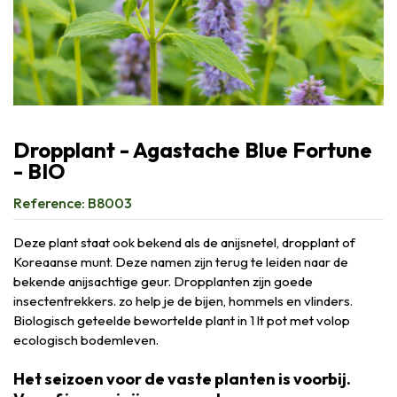
Dropplant - Agastache Blue Fortune
- BIO
Reference:
B8003
Deze plant staat ook bekend als de anijsnetel, dropplant of
Koreaanse munt. Deze namen zijn terug te leiden naar de
bekende anijsachtige geur. Dropplanten zijn goede
insectentrekkers. zo help je de bijen, hommels en vlinders.
Biologisch geteelde bewortelde plant in 1 lt pot met volop
ecologisch bodemleven.
Het seizoen voor de vaste planten is voorbij.