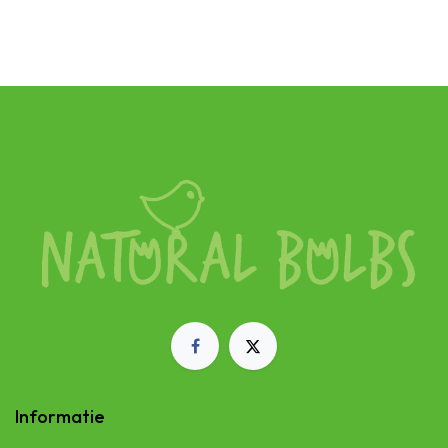
Niet op voorraad
Informatie