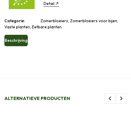
Detail
Categorie:
Zomerbloeiers, Zomerbloeiers voor bijen,
Vaste planten, Eetbare planten
Beschrijving
ALTERNATIEVE PRODUCTEN