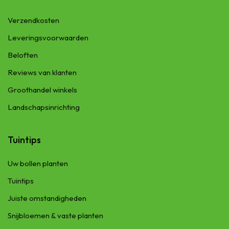
Verzendkosten
Leveringsvoorwaarden
Beloften
Reviews van klanten
Groothandel winkels
Landschapsinrichting
Tuintips
Uw bollen planten
Tuintips
Juiste omstandigheden
Snijbloemen & vaste planten