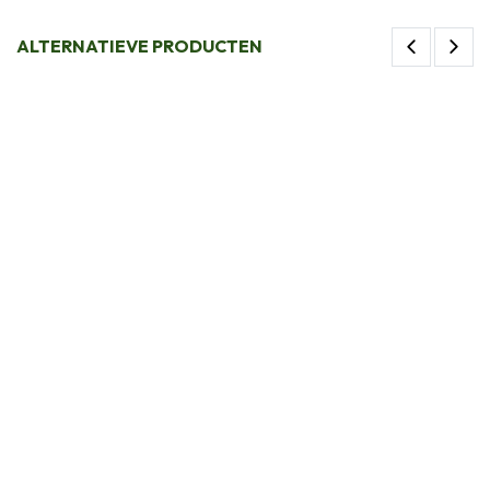
ALTERNATIEVE PRODUCTEN