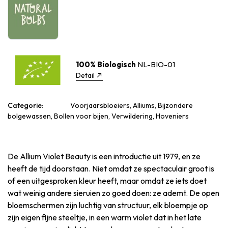
100% Biologisch
NL-BIO-01
Detail
Categorie:
Voorjaarsbloeiers, Alliums, Bijzondere
bolgewassen, Bollen voor bijen, Verwildering, Hoveniers
De Allium Violet Beauty is een introductie uit 1979, en ze
heeft de tijd doorstaan. Niet omdat ze spectaculair groot is
of een uitgesproken kleur heeft, maar omdat ze iets doet
wat weinig andere sieruien zo goed doen: ze ademt. De open
bloemschermen zijn luchtig van structuur, elk bloempje op
zijn eigen fijne steeltje, in een warm violet dat in het late