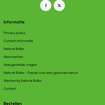
Informatie
Privacy policy
Contact informatie
Natural Bulbs
Keurmerken
Veel gestelde vragen
Natural Bulbs - Passie voor een gezonde natuur
Werken bij Natural Bulbs
Contact
Bestellen