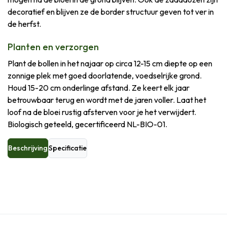
decoratief en blijven ze de border structuur geven tot ver in
de herfst.
Planten en verzorgen
Plant de bollen in het najaar op circa 12-15 cm diepte op een
zonnige plek met goed doorlatende, voedselrijke grond.
Houd 15-20 cm onderlinge afstand. Ze keert elk jaar
betrouwbaar terug en wordt met de jaren voller. Laat het
loof na de bloei rustig afsterven voor je het verwijdert.
Biologisch geteeld, gecertificeerd NL-BIO-01.
Beschrijving
Specificatie